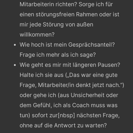
Mitarbeiterin richten? Sorge ich für
einen störungsfreien Rahmen oder ist
mir jede Störung von außen
willkommen?
Wie hoch ist mein Gesprächsanteil?
Frage ich mehr als ich sage?
Wie geht es mir mit längeren Pausen?
Halte ich sie aus („Das war eine gute
Frage, Mitarbeiter/in denkt jetzt nach.“)
oder gehe ich (aus Unsicherheit oder
dem Gefühl, ich als Coach muss was
tun) sofort zur[nbsp] nächsten Frage,
ohne auf die Antwort zu warten?