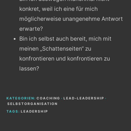
konkret, weil ich eine für mich
möglicherweise unangenehme Antwort
erwarte?
Bin ich selbst auch bereit, mich mit
meinen „Schattenseiten“ zu
konfrontieren und konfrontieren zu
lassen?
KATEGORIEN:
COACHING
·
LEAD-LEADERSHIP
·
SELBSTORGANISATION
TAGS:
LEADERSHIP