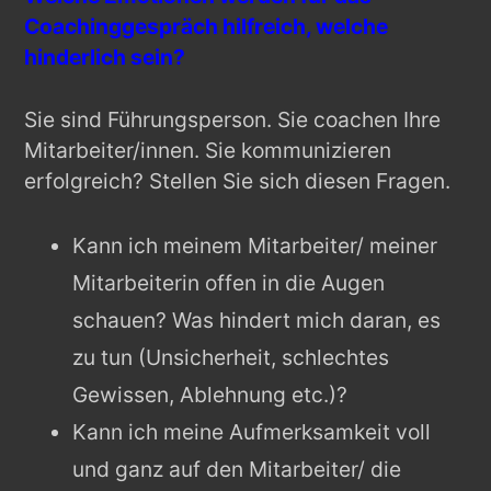
Coachinggespräch hilfreich, welche
hinderlich sein?
Sie sind Führungsperson. Sie coachen Ihre
Mitarbeiter/innen. Sie kommunizieren
erfolgreich? Stellen Sie sich diesen Fragen.
Kann ich meinem Mitarbeiter/ meiner
Mitarbeiterin offen in die Augen
schauen? Was hindert mich daran, es
zu tun (Unsicherheit, schlechtes
Gewissen, Ablehnung etc.)?
Kann ich meine Aufmerksamkeit voll
und ganz auf den Mitarbeiter/ die