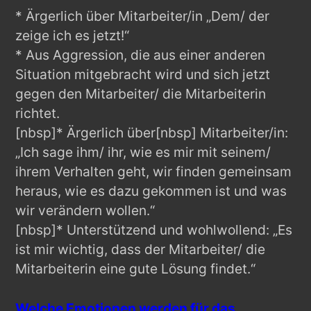
* Ärgerlich über Mitarbeiter/in „Dem/ der
zeige ich es jetzt!“
* Aus Aggression, die aus einer anderen
Situation mitgebracht wird und sich jetzt
gegen den Mitarbeiter/ die Mitarbeiterin
richtet.
[nbsp]* Ärgerlich über[nbsp] Mitarbeiter/in:
„Ich sage ihm/ ihr, wie es mir mit seinem/
ihrem Verhalten geht, wir finden gemeinsam
heraus, wie es dazu gekommen ist und was
wir verändern wollen.“
[nbsp]* Unterstützend und wohlwollend: „Es
ist mir wichtig, dass der Mitarbeiter/ die
Mitarbeiterin eine gute Lösung findet.“
Welche Emotionen werden für das