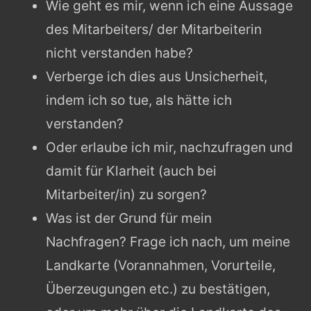
Wie geht es mir, wenn ich eine Aussage
des Mitarbeiters/ der Mitarbeiterin
nicht verstanden habe?
Verberge ich dies aus Unsicherheit,
indem ich so tue, als hätte ich
verstanden?
Oder erlaube ich mir, nachzufragen und
damit für Klarheit (auch bei
Mitarbeiter/in) zu sorgen?
Was ist der Grund für mein
Nachfragen? Frage ich nach, um meine
Landkarte (Vorannahmen, Vorurteile,
Überzeugungen etc.) zu bestätigen,