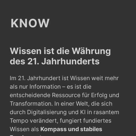
KNOW
Wissen ist die Währung
des 21. Jahrhunderts
Im 21. Jahrhundert ist Wissen weit mehr
als nur Information – es ist die
entscheidende Ressource für Erfolg und
Transformation. In einer Welt, die sich
durch Digitalisierung und KI in rasantem
Tempo verändert, fungiert fundiertes
Wissen als
Kompass und stabiles