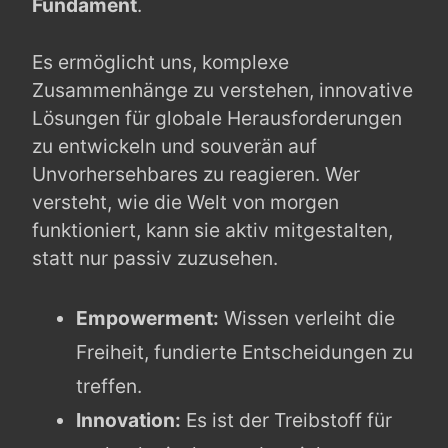
Fundament
.
Es ermöglicht uns, komplexe
Zusammenhänge zu verstehen, innovative
Lösungen für globale Herausforderungen
zu entwickeln und souverän auf
Unvorhersehbares zu reagieren. Wer
versteht, wie die Welt von morgen
funktioniert, kann sie aktiv mitgestalten,
statt nur passiv zuzusehen.
Empowerment:
Wissen verleiht die
Freiheit, fundierte Entscheidungen zu
treffen.
Innovation:
Es ist der Treibstoff für