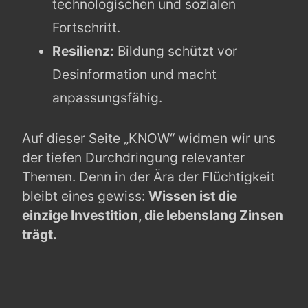
technologischen und sozialen
Fortschritt.
Resilienz:
Bildung schützt vor
Desinformation und macht
anpassungsfähig.
Auf dieser Seite „KNOW“ widmen wir uns
der tiefen Durchdringung relevanter
Themen. Denn in der Ära der Flüchtigkeit
bleibt eines gewiss:
Wissen ist die
einzige Investition, die lebenslang Zinsen
trägt.