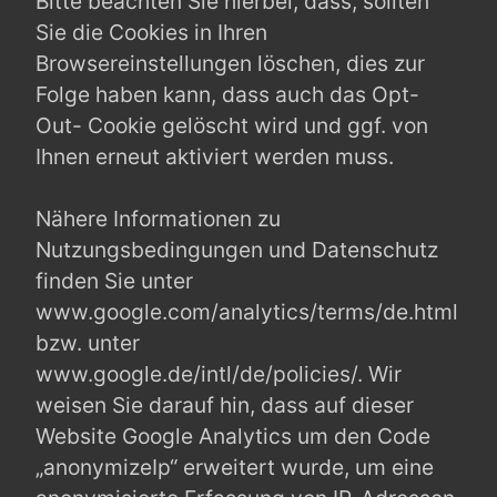
Bitte beachten Sie hierbei, dass, sollten
Sie die Cookies in Ihren
Browsereinstellungen löschen, dies zur
Folge haben kann, dass auch das Opt-
Out- Cookie gelöscht wird und ggf. von
Ihnen erneut aktiviert werden muss.
Nähere Informationen zu
Nutzungsbedingungen und Datenschutz
finden Sie unter
www.google.com/analytics/terms/de.html
bzw. unter
www.google.de/intl/de/policies/. Wir
weisen Sie darauf hin, dass auf dieser
Website Google Analytics um den Code
„anonymizeIp“ erweitert wurde, um eine