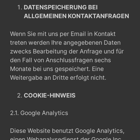
DATENSPEICHERUNG BEI
ALLGEMEINEN KONTAKTANFRAGEN
Wenn Sie mit uns per Email in Kontakt
treten werden Ihre angegebenen Daten
zwecks Bearbeitung der Anfrage und für
den Fall von Anschlussfragen sechs
Monate bei uns gespeichert. Eine
Weitergabe an Dritte erfolgt nicht.
COOKIE-HINWEIS
2.1. Google Analytics
Diese Website benutzt Google Analytics,
einen Webanalysedienst der Google Inc.