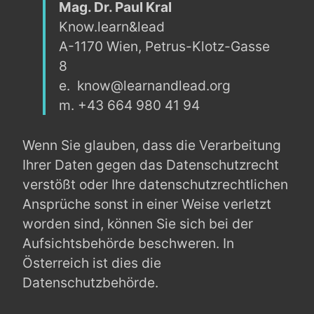
Mag. Dr. Paul Kral
Know.learn&lead
A-1170 Wien, Petrus-Klotz-Gasse
8
e. know@learnandlead.org
m. +43 664 980 41 94
Wenn Sie glauben, dass die Verarbeitung
Ihrer Daten gegen das Datenschutzrecht
verstößt oder Ihre datenschutzrechtlichen
Ansprüche sonst in einer Weise verletzt
worden sind, können Sie sich bei der
Aufsichtsbehörde beschweren. In
Österreich ist dies die
Datenschutzbehörde.