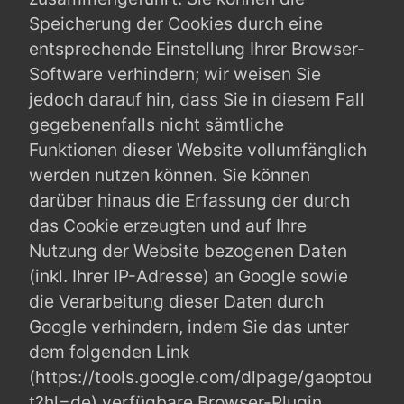
Speicherung der Cookies durch eine
entsprechende Einstellung Ihrer Browser-
Software verhindern; wir weisen Sie
jedoch darauf hin, dass Sie in diesem Fall
gegebenenfalls nicht sämtliche
Funktionen dieser Website vollumfänglich
werden nutzen können. Sie können
darüber hinaus die Erfassung der durch
das Cookie erzeugten und auf Ihre
Nutzung der Website bezogenen Daten
(inkl. Ihrer IP-Adresse) an Google sowie
die Verarbeitung dieser Daten durch
Google verhindern, indem Sie das unter
dem folgenden Link
(https://tools.google.com/dlpage/gaoptou
t?hl=de) verfügbare Browser-Plugin