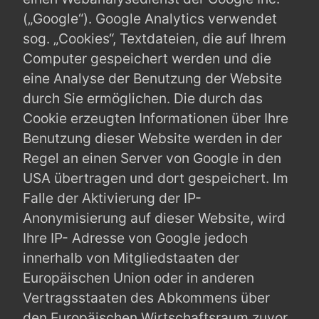
(„Google“). Google Analytics verwendet
sog. „Cookies“, Textdateien, die auf Ihrem
Computer gespeichert werden und die
eine Analyse der Benutzung der Website
durch Sie ermöglichen. Die durch das
Cookie erzeugten Informationen über Ihre
Benutzung dieser Website werden in der
Regel an einen Server von Google in den
USA übertragen und dort gespeichert. Im
Falle der Aktivierung der IP-
Anonymisierung auf dieser Website, wird
Ihre IP- Adresse von Google jedoch
innerhalb von Mitgliedstaaten der
Europäischen Union oder in anderen
Vertragsstaaten des Abkommens über
den Europäischen Wirtschaftsraum zuvor