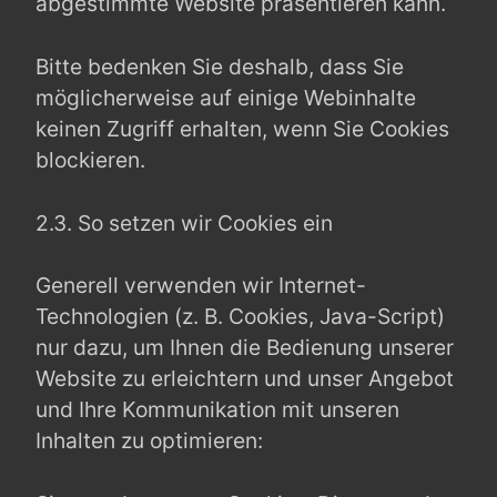
abgestimmte Website präsentieren kann.
Bitte bedenken Sie deshalb, dass Sie
möglicherweise auf einige Webinhalte
keinen Zugriff erhalten, wenn Sie Cookies
blockieren.
2.3. So setzen wir Cookies ein
Generell verwenden wir Internet-
Technologien (z. B. Cookies, Java-Script)
nur dazu, um Ihnen die Bedienung unserer
Website zu erleichtern und unser Angebot
und Ihre Kommunikation mit unseren
Inhalten zu optimieren: