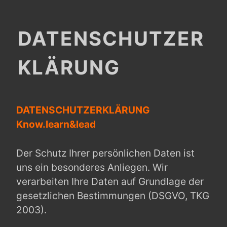
DATENSCHUTZER
KLÄRUNG
DATENSCHUTZERKLÄRUNG
Know.learn&lead
Der Schutz Ihrer persönlichen Daten ist
uns ein besonderes Anliegen. Wir
verarbeiten Ihre Daten auf Grundlage der
gesetzlichen Bestimmungen (DSGVO, TKG
2003).