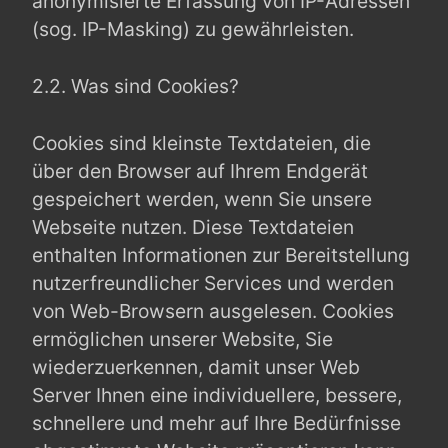
anonymisierte Erfassung von IP-Adressen
(sog. IP-Masking) zu gewährleisten.
2.2. Was sind Cookies?
Cookies sind kleinste Textdateien, die
über den Browser auf Ihrem Endgerät
gespeichert werden, wenn Sie unsere
Webseite nutzen. Diese Textdateien
enthalten Informationen zur Bereitstellung
nutzerfreundlicher Services und werden
von Web-Browsern ausgelesen. Cookies
ermöglichen unserer Website, Sie
wiederzuerkennen, damit unser Web
Server Ihnen eine individuellere, bessere,
schnellere und mehr auf Ihre Bedürfnisse