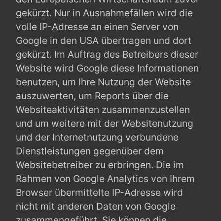
gekürzt. Nur in Ausnahmefällen wird die
volle IP-Adresse an einen Server von
Google in den USA übertragen und dort
gekürzt. Im Auftrag des Betreibers dieser
Website wird Google diese Informationen
benutzen, um Ihre Nutzung der Website
auszuwerten, um Reports über die
Websiteaktivitäten zusammenzustellen
und um weitere mit der Websitenutzung
und der Internetnutzung verbundene
Dienstleistungen gegenüber dem
Websitebetreiber zu erbringen. Die im
Rahmen von Google Analytics von Ihrem
Browser übermittelte IP-Adresse wird
nicht mit anderen Daten von Google
zusammengeführt. Sie können die