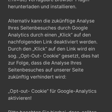
herunterladen und installieren.
Alternativ kann die zukünftige Analyse
Ihres Seitenbesuches durch Google
Analytics durch einen „Klick“ auf den
nachfolgenden Link deaktiviert werden.
Durch den „Klick“ auf den Link wird ein
sog. „Opt-Out- Cookie“ gesetzt, dies hat
zur Folge, dass die Analyse Ihres
Seitenbesuches auf unserer Seite
zukünftig verhindert wird:
„Opt-out- Cookie“ für Google-Analytics
aktivieren!