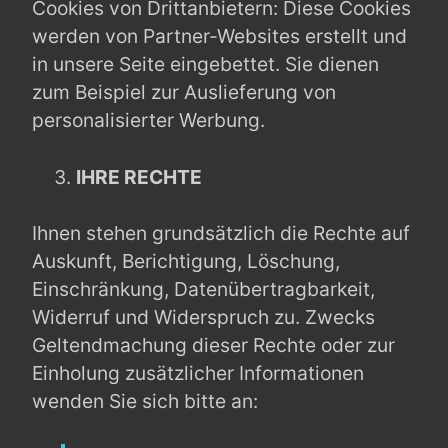
Cookies von Drittanbietern: Diese Cookies
werden von Partner-Websites erstellt und
in unsere Seite eingebettet. Sie dienen
zum Beispiel zur Auslieferung von
personalisierter Werbung.
IHRE RECHTE
Ihnen stehen grundsätzlich die Rechte auf
Auskunft, Berichtigung, Löschung,
Einschränkung, Datenübertragbarkeit,
Widerruf und Widerspruch zu. Zwecks
Geltendmachung dieser Rechte oder zur
Einholung zusätzlicher Informationen
wenden Sie sich bitte an: