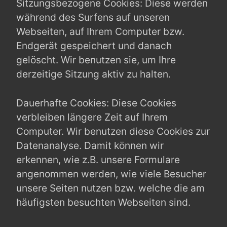
Sitzungsbezogene Cookies: Diese werden
während des Surfens auf unseren
Webseiten, auf Ihrem Computer bzw.
Endgerät gespeichert und danach
gelöscht. Wir benutzen sie, um Ihre
derzeitige Sitzung aktiv zu halten.
Dauerhafte Cookies: Diese Cookies
verbleiben längere Zeit auf Ihrem
Computer. Wir benutzen diese Cookies zur
Datenanalyse. Damit können wir
erkennen, wie z.B. unsere Formulare
angenommen werden, wie viele Besucher
unsere Seiten nutzen bzw. welche die am
häufigsten besuchten Webseiten sind.