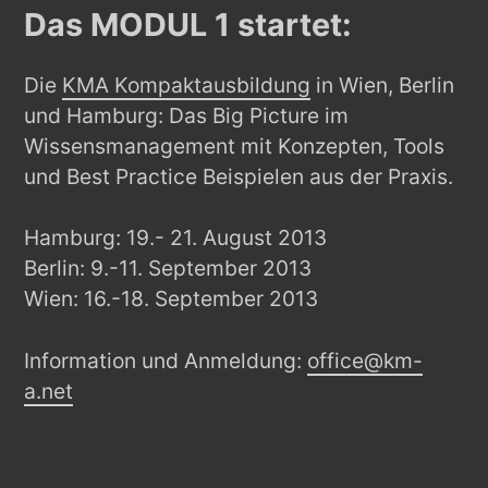
Das MODUL 1 startet:
Die
KMA Kompaktausbildung
in Wien, Berlin
und Hamburg: Das Big Picture im
Wissensmanagement mit Konzepten, Tools
und Best Practice Beispielen aus der Praxis.
Hamburg: 19.- 21. August 2013
Berlin: 9.-11. September 2013
Wien: 16.-18. September 2013
Information und Anmeldung:
office@km-
a.net