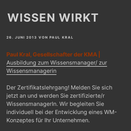
WISSEN WIRKT
26. JUNI 2013
VON
PAUL KRAL
Paul Kral, Gesellschafter der KMA |
Ausbildung zum Wissensmanager/ zur
Wissensmanagerin
Der Zertifikatslehrgang! Melden Sie sich
jetzt an und werden Sie zertifizierte/r
WissensmanagerIn. Wir begleiten Sie
individuell bei der Entwicklung eines WM-
Konzeptes für Ihr Unternehmen.