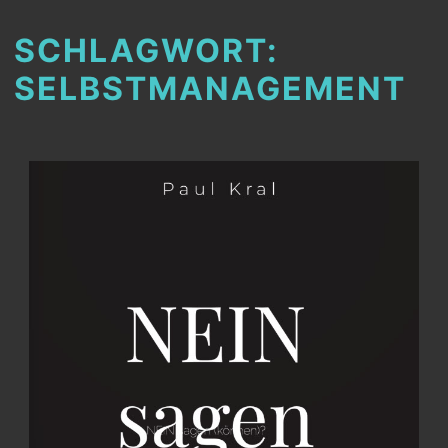
SCHLAGWORT:
SELBSTMANAGEMENT