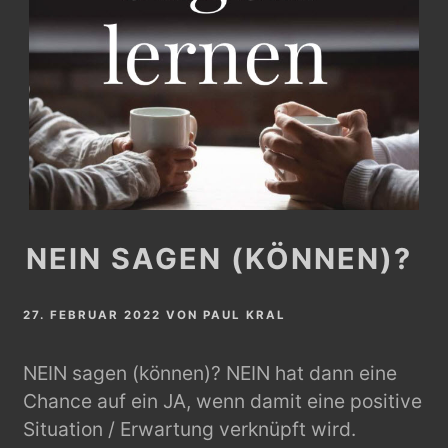
NEIN SAGEN (KÖNNEN)?
27. FEBRUAR 2022
VON
PAUL KRAL
NEIN sagen (können)? NEIN hat dann eine
Chance auf ein JA, wenn damit eine positive
Situation / Erwartung verknüpft wird.