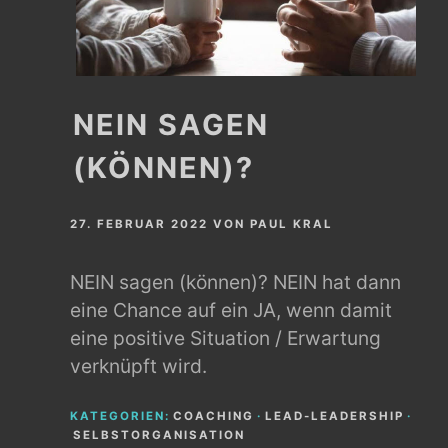
NEIN SAGEN
(KÖNNEN)?
27. FEBRUAR 2022
VON
PAUL KRAL
NEIN sagen (können)? NEIN hat dann
eine Chance auf ein JA, wenn damit
eine positive Situation / Erwartung
verknüpft wird.
KATEGORIEN:
COACHING
·
LEAD-LEADERSHIP
·
SELBSTORGANISATION