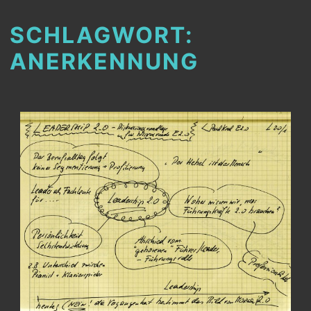
SCHLAGWORT:
ANERKENNUNG