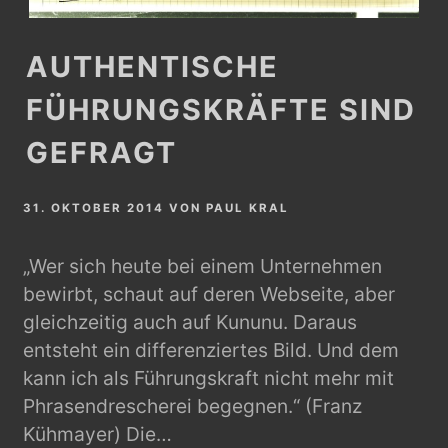
AUTHENTISCHE
FÜHRUNGSKRÄFTE SIND
GEFRAGT
31. OKTOBER 2014
VON
PAUL KRAL
„Wer sich heute bei einem Unternehmen
bewirbt, schaut auf deren Webseite, aber
gleichzeitig auch auf Kununu. Daraus
entsteht ein differenziertes Bild. Und dem
kann ich als Führungskraft nicht mehr mit
Phrasendrescherei begegnen.“ (Franz
Kühmayer) Die…