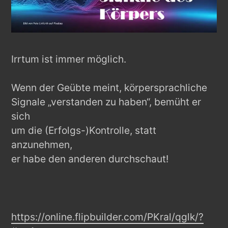
Irrtum ist immer möglich.
Wenn der Geübte meint, körpersprachliche
Signale „verstanden zu haben“, bemüht er
sich
um die (Erfolgs-)Kontrolle, statt
anzunehmen,
er habe den anderen durchschaut!
https://online.flipbuilder.com/PKral/qglk/?