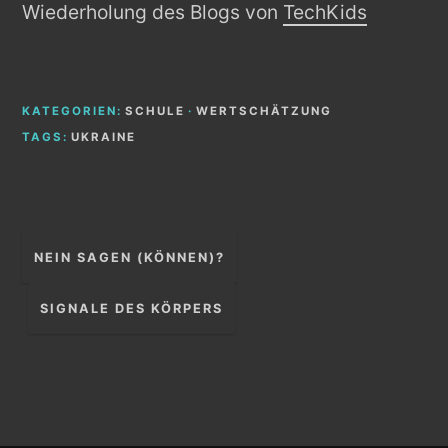
Wiederholung des Blogs von
TechKids
KATEGORIEN:
SCHULE
·
WERTSCHÄTZUNG
TAGS:
UKRAINE
Beitragsnavigation
NEIN SAGEN (KÖNNEN)?
SIGNALE DES KÖRPERS