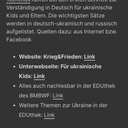
Verständigung in Deutsch für ukrainische
Kids und Eltern. Die wichtigsten Sätze
werden in deutsch-ukrainisch und russisch
aufgelistet. Quellen dazu: aus Internet bzw.
Facebook
Website: Krieg&Frieden:
Link
Unterwebseite: Für ukrainische
Kids:
Link
Alles auch nachlesbar in der EDUthek
des BMBWF:
Link
Weitere Themen zur Ukraine in der
EDUthek:
Link