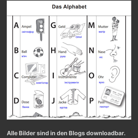
Alle Bilder sind in den Blogs downloadbar.