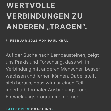
WERTVOLLE
VERBINDUNGEN ZU
ANDEREN „TRAGEN“.
7. FEBRUAR 2022
VON
PAUL KRAL
Auf der Suche nach Lernbausteinen, zeigt
uns Praxis und Forschung, dass wir in
Verbindung mit anderen Menschen besser
wachsen und lernen können. Dabei stellt
sich heraus, dass wir nur einen Teil
innerhalb formaler Ausbildungs- oder
Entwicklungsprogrammen lernen.
KATEGORIEN:
COACHING
·