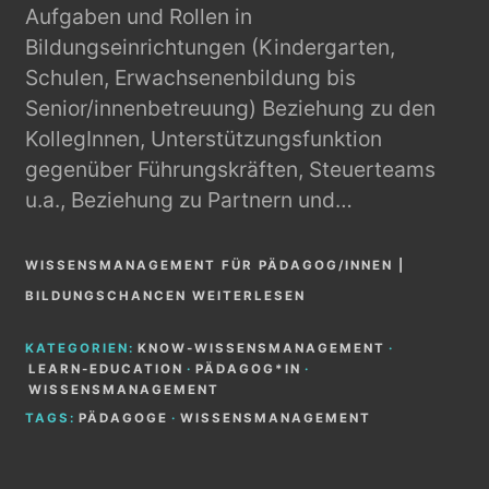
Aufgaben und Rollen in
Bildungseinrichtungen (Kindergarten,
Schulen, Erwachsenenbildung bis
Senior/innenbetreuung) Beziehung zu den
KollegInnen, Unterstützungsfunktion
gegenüber Führungskräften, Steuerteams
u.a., Beziehung zu Partnern und…
WISSENSMANAGEMENT FÜR PÄDAGOG/INNEN |
BILDUNGSCHANCEN WEITERLESEN
KATEGORIEN:
KNOW-WISSENSMANAGEMENT
·
LEARN-EDUCATION
·
PÄDAGOG*IN
·
WISSENSMANAGEMENT
TAGS:
PÄDAGOGE
·
WISSENSMANAGEMENT