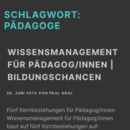
SCHLAGWORT:
PÄDAGOGE
WISSENSMANAGEMENT
FÜR PÄDAGOG/INNEN |
BILDUNGSCHANCEN
26. JUNI 2013
VON
PAUL KRAL
Fünf Kernbeziehungen für Pädagog/innen
Wissensmanagement für Pädagog/innen
baut auf fünf Kernbeziehungen auf: