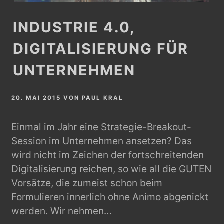
INDUSTRIE 4.0,
DIGITALISIERUNG FÜR
UNTERNEHMEN
20. MAI 2015
VON
PAUL KRAL
Einmal im Jahr eine Strategie-Breakout-
Session im Unternehmen ansetzen? Das
wird nicht im Zeichen der fortschreitenden
Digitalisierung reichen, so wie all die GUTEN
Vorsätze, die zumeist schon beim
Formulieren innerlich ohne Animo abgenickt
werden. Wir nehmen…