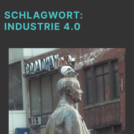
SCHLAGWORT:
INDUSTRIE 4.0