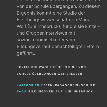
von der Schule übergangen. Zu diesem
Ergebnis kommt eine Studie der
Erziehungswissenschafterin Maria
Wolf (Uni Innsbruck), für die sie Einzel-
und Gruppeninterviews mit
sozioökonomisch oder vom
Bildungsverlauf benachteiligten Eltern
geführt…
SOZIAL SCHWACHE FÜHLEN SICH VON
SCHULE ÜBERGANGEN WEITERLESEN
KATEGORIEN:
LESEN
·
PÄDAGOG*IN
·
SCHULE
TAGS:
BILDUNGSVERLAUF
·
UNI INNSBRUCK