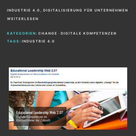
INDUSTRIE 4.0, DIGITALISIERUNG FÜR UNTERNEHMEN
WEITERLESEN
KATEGORIEN:
CHANGE
·
DIGITALE KOMPETENZEN
TAGS:
INDUSTRIE 4.0