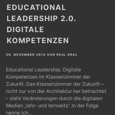
EDUCATIONAL
LEADERSHIP 2.0.
DIGITALE
KOMPETENZEN
30. NOVEMBER 2014
VON
PAUL KRAL
Educational Leadership. Digitale
Kompetenzen im Klassenzimmer der
Zukunft. Das Klassenzimmer der Zukunft –
nicht nur von der Architektur her betrachtet
– sieht Veränderungen durch die digitalen
Medien „lehr- und lernseits“. In der Folge
nenne ich…