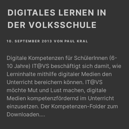
DIGITALES LERNEN IN
DER VOLKSSCHULE
10. SEPTEMBER 2013
VON
PAUL KRAL
Digitale Kompetenzen für SchülerInnen (6-
10 Jahre) IT@VS beschäftigt sich damit, wie
Lerninhalte mithilfe digitaler Medien den
Unterricht bereichern können. IT@VS
möchte Mut und Lust machen, digitale
Medien kompetenzfördernd im Unterricht
einzusetzen. Der Kompetenzen-Folder zum
Downloaden.…