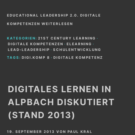
EDUCATIONAL LEADERSHIP 2.0. DIGITALE
KOMPETENZEN WEITERLESEN
KATEGORIEN:
21ST CENTURY LEARNING
·
DIGITALE KOMPETENZEN
·
ELEARNING
·
LEAD-LEADERSHIP
·
SCHULENTWICKLUNG
TAGS:
DIGI.KOMP 8
·
DIGITALE KOMPETENZ
DIGITALES LERNEN IN
ALPBACH DISKUTIERT
(STAND 2013)
19. SEPTEMBER 2013
VON
PAUL KRAL