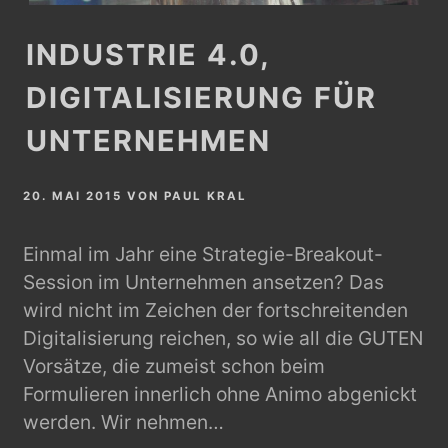
INDUSTRIE 4.0,
DIGITALISIERUNG FÜR
UNTERNEHMEN
20. MAI 2015
VON
PAUL KRAL
Einmal im Jahr eine Strategie-Breakout-
Session im Unternehmen ansetzen? Das
wird nicht im Zeichen der fortschreitenden
Digitalisierung reichen, so wie all die GUTEN
Vorsätze, die zumeist schon beim
Formulieren innerlich ohne Animo abgenickt
werden. Wir nehmen…