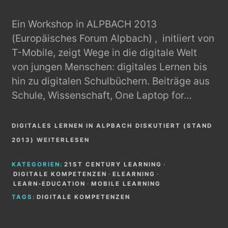
Ein Workshop in ALPBACH 2013
(Europäisches Forum Alpbach) , initiiert von
T-Mobile, zeigt Wege in die digitale Welt
von jungen Menschen: digitales Lernen bis
hin zu digitalen Schulbüchern. Beiträge aus
Schule, Wissenschaft, One Laptop for…
DIGITALES LERNEN IN ALPBACH DISKUTIERT (STAND
2013) WEITERLESEN
KATEGORIEN:
21ST CENTURY LEARNING
·
DIGITALE KOMPETENZEN
·
ELEARNING
·
LEARN-EDUCATION
·
MOBILE LEARNING
TAGS:
DIGITALE KOMPETENZEN