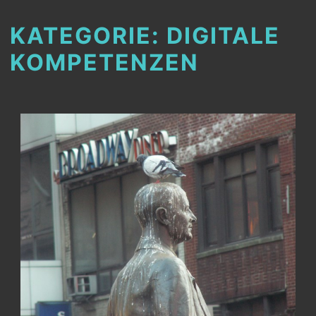
KATEGORIE:
DIGITALE
KOMPETENZEN