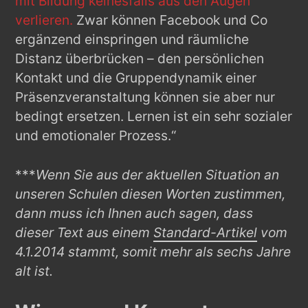
mit Bildung keinesfalls aus den Augen
verlieren.
Zwar können Facebook und Co
ergänzend einspringen und räumliche
Distanz überbrücken – den persönlichen
Kontakt und die Gruppendynamik einer
Präsenzveranstaltung können sie aber nur
bedingt ersetzen. Lernen ist ein sehr sozialer
und emotionaler Prozess.“
***
Wenn Sie aus der aktuellen Situation an
unseren Schulen diesen Worten zustimmen,
dann muss ich Ihnen auch sagen, dass
dieser Text aus einem
Standard-Artikel
vom
4.1.2014 stammt, somit mehr als sechs Jahre
alt ist.