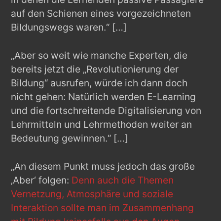
auf den Schienen eines vorgezeichneten
Bildungswegs waren.“ […]
„Aber so weit wie manche Experten, die
bereits jetzt die „Revolutionierung der
Bildung“ ausrufen, würde ich dann doch
nicht gehen: Natürlich werden E-Learning
und die fortschreitende Digitalisierung von
Lehrmitteln und Lehrmethoden weiter an
Bedeutung gewinnen.“ […]
„An diesem Punkt muss jedoch das große
‚Aber‘ folgen:
Denn auch die Themen
Vernetzung, Atmosphäre und soziale
Interaktion sollte man im Zusammenhang