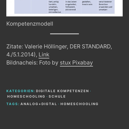
Kompetenzmodell
Zitate: Valerie Höllinger, DER STANDARD,
4./5.1.2014),
Link
Bildnacheis: Foto by
stux
Pixabay
KATEGORIEN:
DIGITALE KOMPETENZEN
·
HOMESCHOOLING
·
SCHULE
TAGS:
ANALOG+DIGTAL
·
HOMESCHOOLING