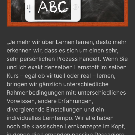
„Je mehr wir über Lernen lernen, desto mehr
erkennen wir, dass es sich um einen sehr,
sehr persönlichen Prozess handelt. Wenn Sie
und ich exakt denselben Lernstoff im selben
Kurs – egal ob virtuell oder real – lernen,
bringen wir gänzlich unterschiedliche
Rahmenbedingungen mit: unterschiedliches
Vorwissen, andere Erfahrungen,
divergierende Einstellungen und ein
individuelles Lerntempo. Wir alle haben
noch die klassischen Lernkonzepte im Kopf,
in denen die Lernenden passive Passagiere