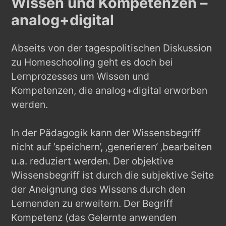
Wissen und Kompetenzen –
analog+digital
Abseits von der tagespolitischen Diskussion
zu Homeschooling geht es doch bei
Lernprozesses um Wissen und
Kompetenzen, die analog+digital erworben
werden.
In der Pädagogik kann der Wissensbegriff
nicht auf ’speichern‘, ‚generieren‘ ‚bearbeiten
u.a. reduziert werden. Der objektive
Wissensbegriff ist durch die subjektive Seite
der Aneignung des Wissens durch den
Lernenden zu erweitern. Der Begriff
Kompetenz (das Gelernte anwenden