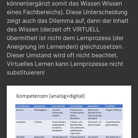
können)ergänzt somit das Wissen Wissen
eines Fachbereichs). Diese Unterscheidung
zeigt auch das Dilemma auf, denn der Inhalt
des Wissen (derzeit oft VIRTUELL
übermittelt ist nicht dem Lernprozess (der
Aneignung im Lernenden) gleichzusetzen.
Dieser Umstand wird oft nicht beachtet.
Virtuelles Lernen kann Lernprozesse nicht
substituieren!