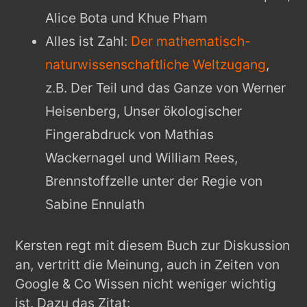
Alice Bota und Khue Pham
Alles ist Zahl:
Der mathematisch-
naturwissenschaftliche Weltzugang
,
z.B. Der Teil und das Ganze von Werner
Heisenberg, Unser ökologischer
Fingerabdruck von Mathias
Wackernagel und William Rees,
Brennstoffzelle unter der Regie von
Sabine Ennulath
Kersten regt mit diesem Buch zur Diskussion
an, vertritt die Meinung, auch in Zeiten von
Google & Co Wissen nicht weniger wichtig
ist. Dazu das Zitat: