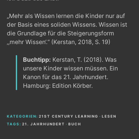
„Mehr als Wissen lernen die Kinder nur auf
der Basis eines soliden Wissens. Wissen ist
die Grundlage für die Steigerungsform
‚,mehr Wissen‘.“ (Kerstan, 2018, S. 19)
Buchtipp:
Kerstan, T. (2018). Was
unsere Kinder wissen müssen. Ein
Kanon für das 21. Jahrhundert.
Hamburg: Edition Körber.
KATEGORIEN:
21ST CENTURY LEARNING
·
LESEN
TAGS:
21. JAHRHUNDERT
·
BUCH