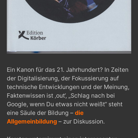
Ein Kanon für das 21. Jahrhundert? In Zeiten
der Digitalisierung, der Fokussierung auf
technische Entwicklungen und der Meinung,
Faktenwissen ist ‚out‘, „Schlag nach bei
Google, wenn Du etwas nicht weißt“ steht
eine Säule der Bildung –
die
Allgemeinbildung
– zur Diskussion.