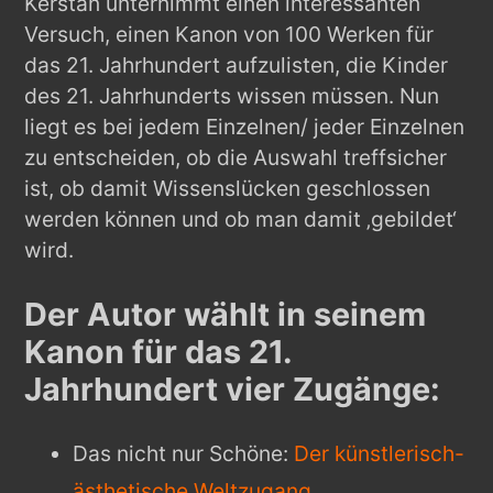
Kerstan unternimmt einen interessanten
Versuch, einen Kanon von 100 Werken für
das 21. Jahrhundert aufzulisten, die Kinder
des 21. Jahrhunderts wissen müssen. Nun
liegt es bei jedem Einzelnen/ jeder Einzelnen
zu entscheiden, ob die Auswahl treffsicher
ist, ob damit Wissenslücken geschlossen
werden können und ob man damit ‚gebildet‘
wird.
Der Autor wählt in seinem
Kanon für das 21.
Jahrhundert vier Zugänge:
Das nicht nur Schöne:
Der künstlerisch-
ästhetische Weltzugang
,