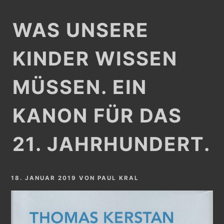
WAS UNSERE
KINDER WISSEN
MÜSSEN. EIN
KANON FÜR DAS
21. JAHRHUNDERT.
18. JANUAR 2019
VON
PAUL KRAL