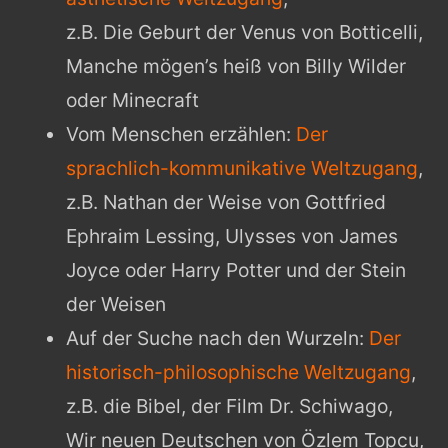
z.B. Die Geburt der Venus von Botticelli,
Manche mögen’s heiß von Billy Wilder
oder Minecraft
Vom Menschen erzählen:
Der
sprachlich-kommunikative Weltzugang
,
z.B. Nathan der Weise von Gottfried
Ephraim Lessing, Ulysses von James
Joyce oder Harry Potter und der Stein
der Weisen
Auf der Suche nach den Wurzeln:
Der
historisch-philosophische Weltzugang
,
z.B. die Bibel, der Film Dr. Schiwago,
Wir neuen Deutschen von Özlem Topcu,