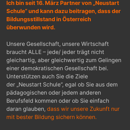
Ich bin seit 16. März Partner von „Neustart
Schule“ und kann dazu beitragen, dass der
Bildungsstillstand in Österreich
überwunden wird.
Unsere Gesellschaft, unsere Wirtschaft
braucht ALLE – jede/ jeder trägt nicht
gleichartig, aber gleichwertig zum Gelingen
einer demokratischen Gesellschaft bei.
Unterstützen auch Sie die Ziele
der „Neustart Schule“, egal ob Sie aus dem
pädagogischen oder jedem anderen
Berufsfeld kommen oder ob Sie einfach
daran glauben,
dass wir unsere Zukunft nur
mit bester Bildung sichern können.