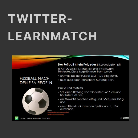
TWITTER-
LEARNMATCH