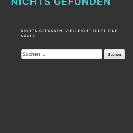
NICHTS GEFUNDEN
NICHTS GEFUNDEN. VIELLEICHT HILFT EINE
SUCHE.
SUCHEN
NACH: