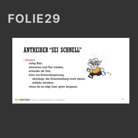
FOLIE29