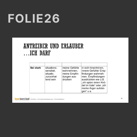
FOLIE26