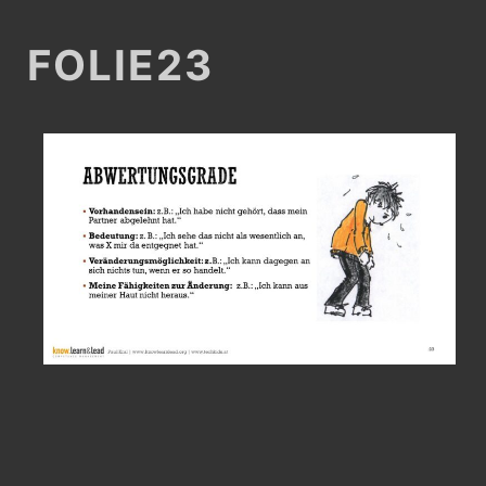
FOLIE23