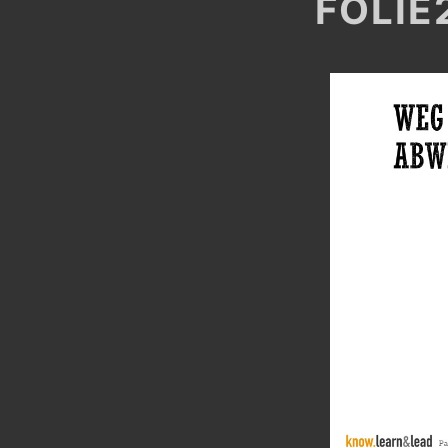
FOLIE