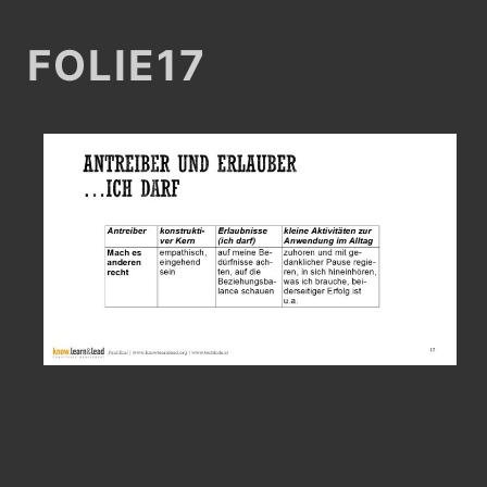
FOLIE17