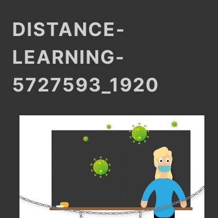
DISTANCE-
LEARNING-
5727593_1920