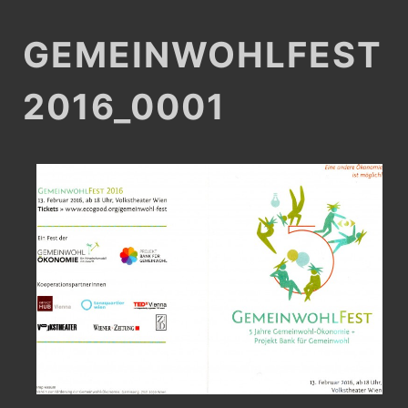
GEMEINWOHLFEST
2016_0001